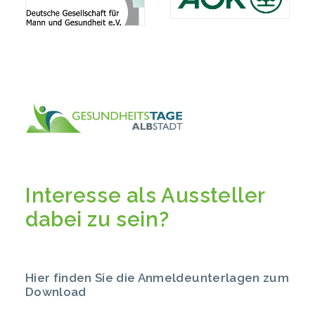
Interesse als Aussteller
dabei zu sein?
Hier finden Sie die Anmeldeunterlagen zum
Download