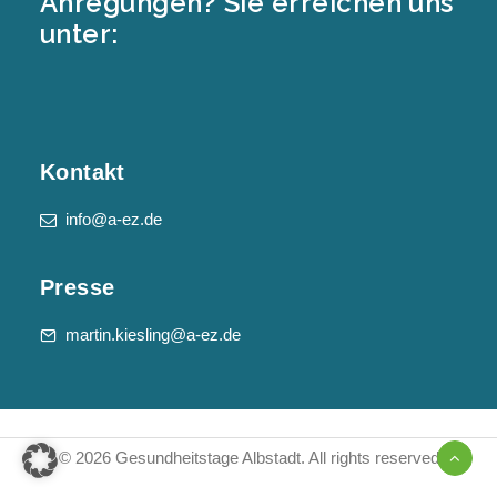
Anregungen? Sie erreichen uns
unter:
Kontakt
info@a-ez.de
Presse
martin.kiesling@a-ez.de
© 2026 Gesundheitstage Albstadt.
All rights reserved