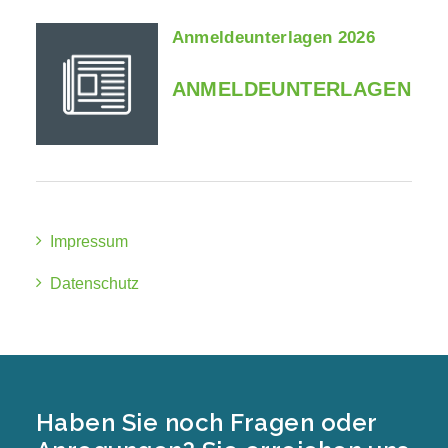
Anmeldeunterlagen 2026
ANMELDEUNTERLAGEN
Impressum
Datenschutz
Haben Sie noch Fragen oder