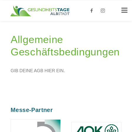
Allgemeine
Geschäftsbedingungen
GIB DEINE AGB HIER EIN.
Messe-Partner