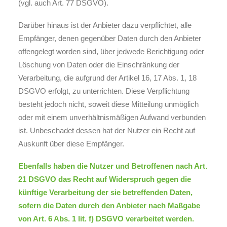
(vgl. auch Art. 77 DSGVO).
Darüber hinaus ist der Anbieter dazu verpflichtet, alle
Empfänger, denen gegenüber Daten durch den Anbieter
offengelegt worden sind, über jedwede Berichtigung oder
Löschung von Daten oder die Einschränkung der
Verarbeitung, die aufgrund der Artikel 16, 17 Abs. 1, 18
DSGVO erfolgt, zu unterrichten. Diese Verpflichtung
besteht jedoch nicht, soweit diese Mitteilung unmöglich
oder mit einem unverhältnismäßigen Aufwand verbunden
ist. Unbeschadet dessen hat der Nutzer ein Recht auf
Auskunft über diese Empfänger.
Ebenfalls haben die Nutzer und Betroffenen nach Art.
21 DSGVO das Recht auf Widerspruch gegen die
künftige Verarbeitung der sie betreffenden Daten,
sofern die Daten durch den Anbieter nach Maßgabe
von Art. 6 Abs. 1 lit. f) DSGVO verarbeitet werden.