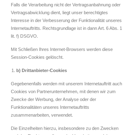
Falls die Verarbeitung nicht der Vertragsanbahnung oder
Vertragsabwicklung dient, liegt unser berechtigtes
Interesse in der Verbesserung der Funktionalität unseres
Internetauftritts. Rechtsgrundlage ist in dann Art. 6 Abs. 1
lit. f) DSGVO.
Mit Schließen Ihres Internet-Browsers werden diese
Session-Cookies gelöscht.
b) Drittanbieter-Cookies
Gegebenenfalls werden mit unserem Internetauftritt auch
Cookies von Partnerunternehmen, mit denen wir zum
Zwecke der Werbung, der Analyse oder der
Funktionalitäten unseres Internetauftritts
zusammenarbeiten, verwendet.
Die Einzelheiten hierzu, insbesondere zu den Zwecken