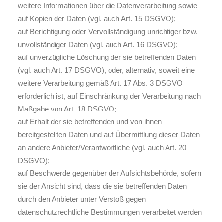
weitere Informationen über die Datenverarbeitung sowie
auf Kopien der Daten (vgl. auch Art. 15 DSGVO);
auf Berichtigung oder Vervollständigung unrichtiger bzw.
unvollständiger Daten (vgl. auch Art. 16 DSGVO);
auf unverzügliche Löschung der sie betreffenden Daten
(vgl. auch Art. 17 DSGVO), oder, alternativ, soweit eine
weitere Verarbeitung gemäß Art. 17 Abs. 3 DSGVO
erforderlich ist, auf Einschränkung der Verarbeitung nach
Maßgabe von Art. 18 DSGVO;
auf Erhalt der sie betreffenden und von ihnen
bereitgestellten Daten und auf Übermittlung dieser Daten
an andere Anbieter/Verantwortliche (vgl. auch Art. 20
DSGVO);
auf Beschwerde gegenüber der Aufsichtsbehörde, sofern
sie der Ansicht sind, dass die sie betreffenden Daten
durch den Anbieter unter Verstoß gegen
datenschutzrechtliche Bestimmungen verarbeitet werden