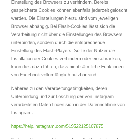
Einstellung des Browsers zu verhindern. Bereits
gespeicherte Cookies können ebenfalls jederzeit gelöscht
werden. Die Einstellungen hierzu sind vom jeweiligen
Browser abhängig. Bei Flash-Cookies lässt sich die
Verarbeitung nicht über die Einstellungen des Browsers
unterbinden, sondern durch die entsprechende
Einstellung des Flash-Players. Sollte der Nutzer die
Installation der Cookies verhindern oder einschränken,
kann dies dazu führen, dass nicht sämtliche Funktionen
von Facebook vollumfänglich nutzbar sind.
Näheres zu den Verarbeitungstätigkeiten, deren
Unterbindung und zur Löschung der von Instagram
verarbeiteten Daten finden sich in der Datenrichtlinie von
Instagram:
https://help.instagram.com/519522125107875