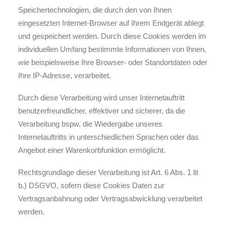
Speichertechnologien, die durch den von Ihnen
eingesetzten Internet-Browser auf Ihrem Endgerät ablegt
und gespeichert werden. Durch diese Cookies werden im
individuellen Umfang bestimmte Informationen von Ihnen,
wie beispielsweise Ihre Browser- oder Standortdaten oder
Ihre IP-Adresse, verarbeitet.
Durch diese Verarbeitung wird unser Internetauftritt
benutzerfreundlicher, effektiver und sicherer, da die
Verarbeitung bspw. die Wiedergabe unseres
Internetauftritts in unterschiedlichen Sprachen oder das
Angebot einer Warenkorbfunktion ermöglicht.
Rechtsgrundlage dieser Verarbeitung ist Art. 6 Abs. 1 lit
b.) DSGVO, sofern diese Cookies Daten zur
Vertragsanbahnung oder Vertragsabwicklung verarbeitet
werden.