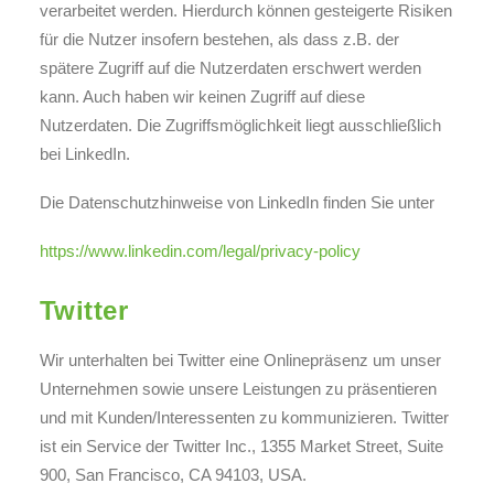
verarbeitet werden. Hierdurch können gesteigerte Risiken
für die Nutzer insofern bestehen, als dass z.B. der
spätere Zugriff auf die Nutzerdaten erschwert werden
kann. Auch haben wir keinen Zugriff auf diese
Nutzerdaten. Die Zugriffsmöglichkeit liegt ausschließlich
bei LinkedIn.
Die Datenschutzhinweise von LinkedIn finden Sie unter
https://www.linkedin.com/legal/privacy-policy
Twitter
Wir unterhalten bei Twitter eine Onlinepräsenz um unser
Unternehmen sowie unsere Leistungen zu präsentieren
und mit Kunden/Interessenten zu kommunizieren. Twitter
ist ein Service der Twitter Inc., 1355 Market Street, Suite
900, San Francisco, CA 94103, USA.