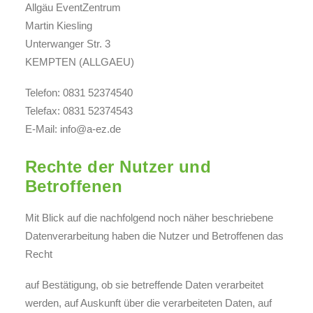
Allgäu EventZentrum
Martin Kiesling
Unterwanger Str. 3
KEMPTEN (ALLGAEU)
Telefon: 0831 52374540
Telefax: 0831 52374543
E-Mail: info@a-ez.de
Rechte der Nutzer und
Betroffenen
Mit Blick auf die nachfolgend noch näher beschriebene
Datenverarbeitung haben die Nutzer und Betroffenen das
Recht
auf Bestätigung, ob sie betreffende Daten verarbeitet
werden, auf Auskunft über die verarbeiteten Daten, auf