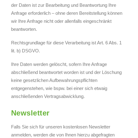
der Daten ist zur Bearbeitung und Beantwortung Ihre
Anfrage erforderlich – ohne deren Bereitstellung können
wir Ihre Anfrage nicht oder allenfalls eingeschränkt
beantworten.
Rechtsgrundlage für diese Verarbeitung ist Art. 6 Abs. 1
lit. b) DSGVO.
Ihre Daten werden gelöscht, sofern Ihre Anfrage
abschließend beantwortet worden ist und der Löschung
keine gesetzlichen Aufbewahrungspflichten
entgegenstehen, wie bspw. bei einer sich etwaig
anschließenden Vertragsabwicklung.
Newsletter
Falls Sie sich für unseren kostenlosen Newsletter
anmelden, werden die von Ihnen hierzu abgefragten