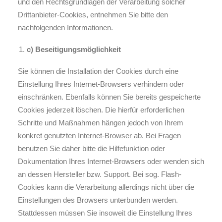
und den Rechtsgrundlagen der Verarbeitung solcher
Drittanbieter-Cookies, entnehmen Sie bitte den
nachfolgenden Informationen.
c) Beseitigungsmöglichkeit
Sie können die Installation der Cookies durch eine
Einstellung Ihres Internet-Browsers verhindern oder
einschränken. Ebenfalls können Sie bereits gespeicherte
Cookies jederzeit löschen. Die hierfür erforderlichen
Schritte und Maßnahmen hängen jedoch von Ihrem
konkret genutzten Internet-Browser ab. Bei Fragen
benutzen Sie daher bitte die Hilfefunktion oder
Dokumentation Ihres Internet-Browsers oder wenden sich
an dessen Hersteller bzw. Support. Bei sog. Flash-
Cookies kann die Verarbeitung allerdings nicht über die
Einstellungen des Browsers unterbunden werden.
Stattdessen müssen Sie insoweit die Einstellung Ihres