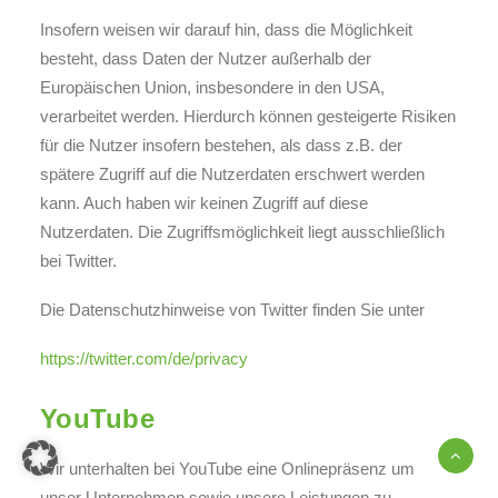
Insofern weisen wir darauf hin, dass die Möglichkeit
besteht, dass Daten der Nutzer außerhalb der
Europäischen Union, insbesondere in den USA,
verarbeitet werden. Hierdurch können gesteigerte Risiken
für die Nutzer insofern bestehen, als dass z.B. der
spätere Zugriff auf die Nutzerdaten erschwert werden
kann. Auch haben wir keinen Zugriff auf diese
Nutzerdaten. Die Zugriffsmöglichkeit liegt ausschließlich
bei Twitter.
Die Datenschutzhinweise von Twitter finden Sie unter
https://twitter.com/de/privacy
YouTube
Wir unterhalten bei YouTube eine Onlinepräsenz um
unser Unternehmen sowie unsere Leistungen zu