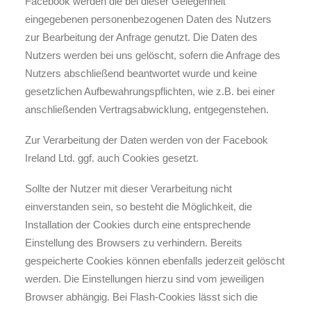
Facebook werden die bei dieser Gelegenheit
eingegebenen personenbezogenen Daten des Nutzers
zur Bearbeitung der Anfrage genutzt. Die Daten des
Nutzers werden bei uns gelöscht, sofern die Anfrage des
Nutzers abschließend beantwortet wurde und keine
gesetzlichen Aufbewahrungspflichten, wie z.B. bei einer
anschließenden Vertragsabwicklung, entgegenstehen.
Zur Verarbeitung der Daten werden von der Facebook
Ireland Ltd. ggf. auch Cookies gesetzt.
Sollte der Nutzer mit dieser Verarbeitung nicht
einverstanden sein, so besteht die Möglichkeit, die
Installation der Cookies durch eine entsprechende
Einstellung des Browsers zu verhindern. Bereits
gespeicherte Cookies können ebenfalls jederzeit gelöscht
werden. Die Einstellungen hierzu sind vom jeweiligen
Browser abhängig. Bei Flash-Cookies lässt sich die