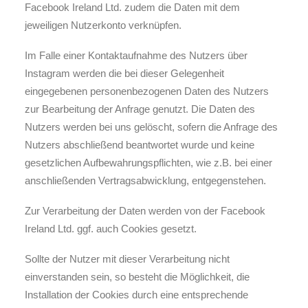
Facebook Ireland Ltd. zudem die Daten mit dem
jeweiligen Nutzerkonto verknüpfen.
Im Falle einer Kontaktaufnahme des Nutzers über
Instagram werden die bei dieser Gelegenheit
eingegebenen personenbezogenen Daten des Nutzers
zur Bearbeitung der Anfrage genutzt. Die Daten des
Nutzers werden bei uns gelöscht, sofern die Anfrage des
Nutzers abschließend beantwortet wurde und keine
gesetzlichen Aufbewahrungspflichten, wie z.B. bei einer
anschließenden Vertragsabwicklung, entgegenstehen.
Zur Verarbeitung der Daten werden von der Facebook
Ireland Ltd. ggf. auch Cookies gesetzt.
Sollte der Nutzer mit dieser Verarbeitung nicht
einverstanden sein, so besteht die Möglichkeit, die
Installation der Cookies durch eine entsprechende