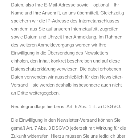
Daten, also Ihre E-Mail-Adresse sowie – optional – Ihr
Name und Ihre Anschrift, an uns übermittelt. Gleichzeitig
speichern wir die IP-Adresse des Internetanschlusses
von dem aus Sie auf unseren Internetauftritt zugreifen
sowie Datum und Uhrzeit Ihrer Anmeldung. Im Rahmen
des weiteren Anmeldevorgangs werden wir Ihre
Einwilligung in die Übersendung des Newsletters
einholen, den Inhalt konkret beschreiben und auf diese
Datenschutzerklärung verwiesen. Die dabei erhobenen
Daten verwenden wir ausschließlich für den Newsletter-
Versand – sie werden deshalb insbesondere auch nicht
an Dritte weitergegeben.
Rechtsgrundlage hierbei ist Art. 6 Abs. 1 lit. a) DSGVO.
Die Einwilligung in den Newsletter-Versand können Sie
gemäß Art. 7 Abs. 3 DSGVO jederzeit mit Wirkung für die
Zukunft widerrufen. Hierzu müssen Sie uns lediglich über