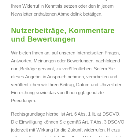
Ihren Widerruf in Kenntnis setzen oder den in jedem
Newsletter enthaltenen Abmeldelink betätigen.
Nutzerbeiträge, Kommentare
und Bewertungen
Wir bieten Ihnen an, auf unseren Internetseiten Fragen,
Antworten, Meinungen oder Bewertungen, nachfolgend
nur „Beiträge genannt, zu veröffentlichen. Sofern Sie
dieses Angebot in Anspruch nehmen, verarbeiten und
veröffentlichen wir Ihren Beitrag, Datum und Uhrzeit der
Einreichung sowie das von Ihnen ggf. genutzte
Pseudonym.
Rechtsgrundlage hierbei ist Art. 6 Abs. 1 lit. a) DSGVO.
Die Einwilligung können Sie gemäß Art. 7 Abs. 3 DSGVO
jederzeit mit Wirkung für die Zukunft widerrufen. Hierzu