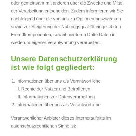
oder gemeinsam mit anderen über die Zwecke und Mittel
der Verarbeitung entscheiden. Zudem informieren wir Sie
nachfolgend über die von uns zu Optimierungszwecken
sowie zur Steigerung der Nutzungsqualität eingesetzten
Fremdkomponenten, soweit hierdurch Dritte Daten in
wiederum eigener Verantwortung verarbeiten.
Unsere Datenschutzerklärung
ist wie folgt gegliedert:
Informationen über uns als Verantwortliche
II. Rechte der Nutzer und Betroffenen
III. Informationen zur Datenverarbeitung
Informationen über uns als Verantwortliche
Verantwortlicher Anbieter dieses Internetauftritts im
datenschutzrechtlichen Sinne ist: