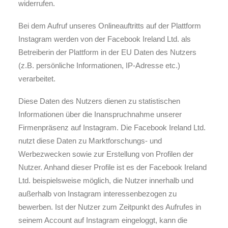
widerrufen.
Bei dem Aufruf unseres Onlineauftritts auf der Plattform
Instagram werden von der Facebook Ireland Ltd. als
Betreiberin der Plattform in der EU Daten des Nutzers
(z.B. persönliche Informationen, IP-Adresse etc.)
verarbeitet.
Diese Daten des Nutzers dienen zu statistischen
Informationen über die Inanspruchnahme unserer
Firmenpräsenz auf Instagram. Die Facebook Ireland Ltd.
nutzt diese Daten zu Marktforschungs- und
Werbezwecken sowie zur Erstellung von Profilen der
Nutzer. Anhand dieser Profile ist es der Facebook Ireland
Ltd. beispielsweise möglich, die Nutzer innerhalb und
außerhalb von Instagram interessenbezogen zu
bewerben. Ist der Nutzer zum Zeitpunkt des Aufrufes in
seinem Account auf Instagram eingeloggt, kann die