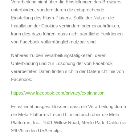
Verarbeitung nicht über die Einstellungen des Browsers
unterbinden, sondern durch die entsprechende
Einstellung des Flash-Players. Sollte der Nutzer die
Installation der Cookies verhindern oder einschränken,
kann dies dazu führen, dass nicht sämtliche Funktionen
von Facebook vollumfänglich nutzbar sind.
Näheres zu den Verarbeitungstätigkeiten, deren
Unterbindung und zur Löschung der von Facebook
verarbeiteten Daten finden sich in der Datenrichtlinie von
Facebook:
https://www.facebook.com/privacy/explanation
Es ist nicht ausgeschlossen, dass die Verarbeitung durch
die Meta Platforms Ireland Limited auch über die Meta
Platforms, Inc., 1601 Willow Road, Menlo Park, California
94025 in den USA erfolgt.