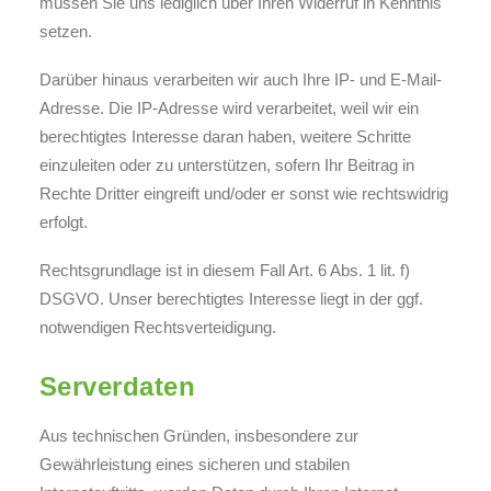
müssen Sie uns lediglich über Ihren Widerruf in Kenntnis
setzen.
Darüber hinaus verarbeiten wir auch Ihre IP- und E-Mail-
Adresse. Die IP-Adresse wird verarbeitet, weil wir ein
berechtigtes Interesse daran haben, weitere Schritte
einzuleiten oder zu unterstützen, sofern Ihr Beitrag in
Rechte Dritter eingreift und/oder er sonst wie rechtswidrig
erfolgt.
Rechtsgrundlage ist in diesem Fall Art. 6 Abs. 1 lit. f)
DSGVO. Unser berechtigtes Interesse liegt in der ggf.
notwendigen Rechtsverteidigung.
Serverdaten
Aus technischen Gründen, insbesondere zur
Gewährleistung eines sicheren und stabilen