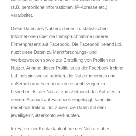
(z.B. persönliche Informationen, IP-Adresse etc.)
verarbeitet.
Diese Daten des Nutzers dienen zu statistischen
Informationen über die Inanspruchnahme unserer
Firmenpräsenz auf Facebook. Die Facebook Ireland Ltd.
nutzt diese Daten zu Marktforschungs- und
Werbezwecken sowie zur Erstellung von Profilen der
Nutzer. Anhand dieser Profile ist es der Facebook Ireland
Ltd. beispielsweise möglich, die Nutzer innerhalb und
außerhalb von Facebook interessenbezogen zu
bewerben. Ist der Nutzer zum Zeitpunkt des Aufrufes in
seinem Account auf Facebook eingeloggt, kann die
Facebook Ireland Ltd. zudem die Daten mit dem
jeweiligen Nutzerkonto verknüpfen.
Im Falle einer Kontaktaufnahme des Nutzers über