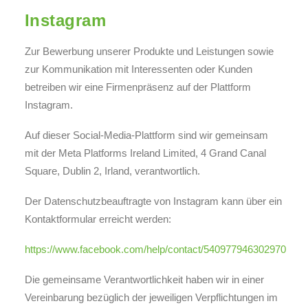
Instagram
Zur Bewerbung unserer Produkte und Leistungen sowie
zur Kommunikation mit Interessenten oder Kunden
betreiben wir eine Firmenpräsenz auf der Plattform
Instagram.
Auf dieser Social-Media-Plattform sind wir gemeinsam
mit der Meta Platforms Ireland Limited, 4 Grand Canal
Square, Dublin 2, Irland, verantwortlich.
Der Datenschutzbeauftragte von Instagram kann über ein
Kontaktformular erreicht werden:
https://www.facebook.com/help/contact/540977946302970
Die gemeinsame Verantwortlichkeit haben wir in einer
Vereinbarung bezüglich der jeweiligen Verpflichtungen im