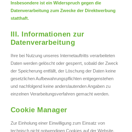
Insbesondere ist ein Widerspruch gegen die
Datenverarbeitung zum Zwecke der Direktwerbung
statthaft.
III. Informationen zur
Datenverarbeitung
Ihre bei Nutzung unseres Internetauftritts verarbeiteten
Daten werden gelöscht oder gesperrt, sobald der Zweck
der Speicherung entfällt, der Löschung der Daten keine
gesetzlichen Aufbewahrungspflichten entgegenstehen
und nachfolgend keine anderslautenden Angaben zu
einzelnen Verarbeitungsverfahren gemacht werden.
Cookie Manager
Zur Einholung einer Einwilligung zum Einsatz von
technisch nicht notwendigen Cookies auf der Website,