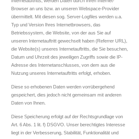
Internetauftritts, werden Daten durch Ihren Internet-
Browser an uns bzw. an unseren Webspace-Provider
übermittelt. Mit diesen sog. Server-Logfiles werden u.a.
Typ und Version Ihres Internetbrowsers, das
Betriebssystem, die Website, von der aus Sie auf
unseren Internetauftritt gewechselt haben (Referrer URL),
die Website(s) unseres Internetauftritts, die Sie besuchen,
Datum und Uhrzeit des jeweiligen Zugriffs sowie die IP-
Adresse des Internetanschlusses, von dem aus die
Nutzung unseres Internetauftritts erfolgt, erhoben.
Diese so erhobenen Daten werden vorrübergehend
gespeichert, dies jedoch nicht gemeinsam mit anderen
Daten von Ihnen.
Diese Speicherung erfolgt auf der Rechtsgrundlage von
Art. 6 Abs. 1 lit. f) DSGVO. Unser berechtigtes Interesse
liegt in der Verbesserung, Stabilität, Funktionalität und