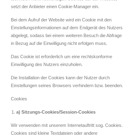
setzt der Anbieter einen Cookie-Manager ein.
Bei dem Aufruf der Website wird ein Cookie mit den
Einstellungsinformationen auf dem Endgerät des Nutzers
abgelegt, sodass bei einem weiteren Besuch die Abfrage
in Bezug auf die Einwilligung nicht erfolgen muss.
Das Cookie ist erforderlich um eine rechtskonforme
Einwilligung des Nutzers einzuholen.
Die Installation der Cookies kann der Nutzer durch
Einstellungen seines Browsers verhindern bzw. beenden.
Cookies
a) Sitzungs-Cookies/Session-Cookies
Wir verwenden mit unserem Internetauftritt sog. Cookies.
Cookies sind kleine Textdateien oder andere