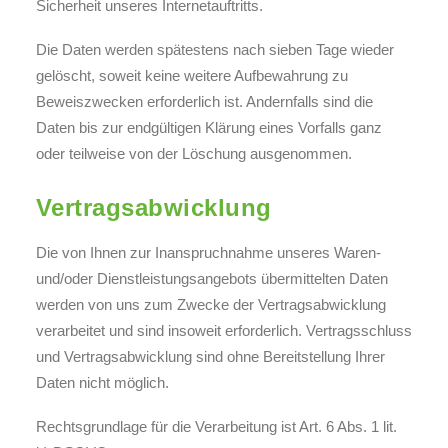
Sicherheit unseres Internetauftritts.
Die Daten werden spätestens nach sieben Tage wieder
gelöscht, soweit keine weitere Aufbewahrung zu
Beweiszwecken erforderlich ist. Andernfalls sind die
Daten bis zur endgültigen Klärung eines Vorfalls ganz
oder teilweise von der Löschung ausgenommen.
Vertragsabwicklung
Die von Ihnen zur Inanspruchnahme unseres Waren-
und/oder Dienstleistungsangebots übermittelten Daten
werden von uns zum Zwecke der Vertragsabwicklung
verarbeitet und sind insoweit erforderlich. Vertragsschluss
und Vertragsabwicklung sind ohne Bereitstellung Ihrer
Daten nicht möglich.
Rechtsgrundlage für die Verarbeitung ist Art. 6 Abs. 1 lit.