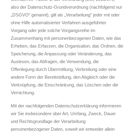
also der Datenschutz-Grundverordnung (nachfolgend nur
„DSGVO“ genannt), gilt als „Verarbeitung“ jeder mit oder
ohne Hilfe automatisierter Verfahren ausgeführter
Vorgang oder jede solche Vorgangsreihe im
Zusammenhang mit personenbezogenen Daten, wie das
Erheben, das Erfassen, die Organisation, das Ordnen, die
Speicherung, die Anpassung oder Veränderung, das
Auslesen, das Abfragen, die Verwendung, die
Offenlegung durch Übermittlung, Verbreitung oder eine
andere Form der Bereitstellung, den Abgleich oder die
Verknüpfung, die Einschränkung, das Löschen oder die
Vernichtung.
Mit der nachfolgenden Datenschutzerklärung informieren
wir Sie insbesondere über Art, Umfang, Zweck, Dauer
und Rechtsgrundlage der Verarbeitung
personenbezogener Daten, soweit wir entweder allein