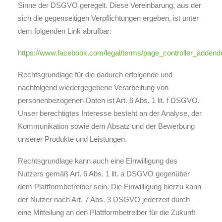
Sinne der DSGVO geregelt. Diese Vereinbarung, aus der
sich die gegenseitigen Verpflichtungen ergeben, ist unter
dem folgenden Link abrufbar:
https://www.facebook.com/legal/terms/page_controller_adden
Rechtsgrundlage für die dadurch erfolgende und
nachfolgend wiedergegebene Verarbeitung von
personenbezogenen Daten ist Art. 6 Abs. 1 lit. f DSGVO.
Unser berechtigtes Interesse besteht an der Analyse, der
Kommunikation sowie dem Absatz und der Bewerbung
unserer Produkte und Leistungen.
Rechtsgrundlage kann auch eine Einwilligung des
Nutzers gemäß Art. 6 Abs. 1 lit. a DSGVO gegenüber
dem Plattformbetreiber sein. Die Einwilligung hierzu kann
der Nutzer nach Art. 7 Abs. 3 DSGVO jederzeit durch
eine Mitteilung an den Plattformbetreiber für die Zukunft