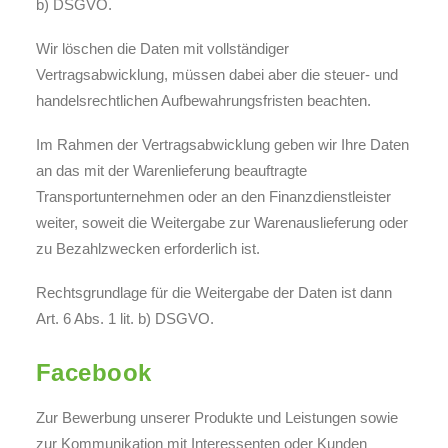
b) DSGVO.
Wir löschen die Daten mit vollständiger
Vertragsabwicklung, müssen dabei aber die steuer- und
handelsrechtlichen Aufbewahrungsfristen beachten.
Im Rahmen der Vertragsabwicklung geben wir Ihre Daten
an das mit der Warenlieferung beauftragte
Transportunternehmen oder an den Finanzdienstleister
weiter, soweit die Weitergabe zur Warenauslieferung oder
zu Bezahlzwecken erforderlich ist.
Rechtsgrundlage für die Weitergabe der Daten ist dann
Art. 6 Abs. 1 lit. b) DSGVO.
Facebook
Zur Bewerbung unserer Produkte und Leistungen sowie
zur Kommunikation mit Interessenten oder Kunden