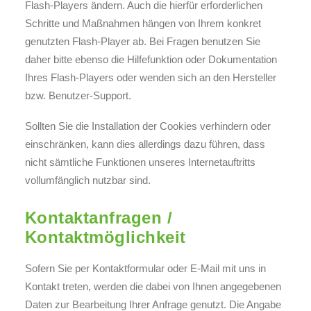
Flash-Players ändern. Auch die hierfür erforderlichen
Schritte und Maßnahmen hängen von Ihrem konkret
genutzten Flash-Player ab. Bei Fragen benutzen Sie
daher bitte ebenso die Hilfefunktion oder Dokumentation
Ihres Flash-Players oder wenden sich an den Hersteller
bzw. Benutzer-Support.
Sollten Sie die Installation der Cookies verhindern oder
einschränken, kann dies allerdings dazu führen, dass
nicht sämtliche Funktionen unseres Internetauftritts
vollumfänglich nutzbar sind.
Kontaktanfragen /
Kontaktmöglichkeit
Sofern Sie per Kontaktformular oder E-Mail mit uns in
Kontakt treten, werden die dabei von Ihnen angegebenen
Daten zur Bearbeitung Ihrer Anfrage genutzt. Die Angabe