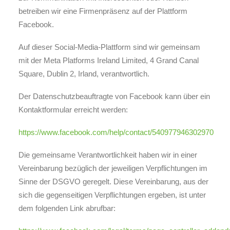
betreiben wir eine Firmenpräsenz auf der Plattform
Facebook.
Auf dieser Social-Media-Plattform sind wir gemeinsam
mit der Meta Platforms Ireland Limited, 4 Grand Canal
Square, Dublin 2, Irland, verantwortlich.
Der Datenschutzbeauftragte von Facebook kann über ein
Kontaktformular erreicht werden:
https://www.facebook.com/help/contact/540977946302970
Die gemeinsame Verantwortlichkeit haben wir in einer
Vereinbarung bezüglich der jeweiligen Verpflichtungen im
Sinne der DSGVO geregelt. Diese Vereinbarung, aus der
sich die gegenseitigen Verpflichtungen ergeben, ist unter
dem folgenden Link abrufbar: