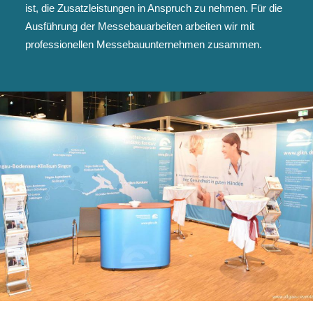
ist, die Zusatzleistungen in Anspruch zu nehmen. Für die
Ausführung der Messebauarbeiten arbeiten wir mit
professionellen Messebauunternehmen zusammen.