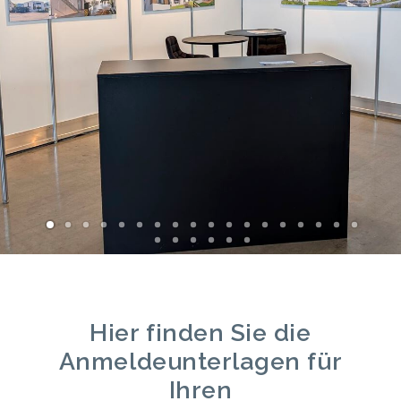
Hier finden Sie die
Anmeldeunterlagen für
Ihren