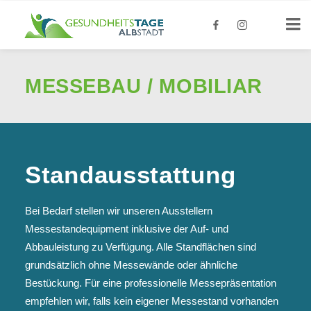
MESSEBAU / MOBILIAR
Standausstattung
Bei Bedarf stellen wir unseren Ausstellern
Messestandequipment inklusive der Auf- und
Abbauleistung zu Verfügung. Alle Standflächen sind
grundsätzlich ohne Messewände oder ähnliche
Bestückung. Für eine professionelle Messepräsentation
empfehlen wir, falls kein eigener Messestand vorhanden