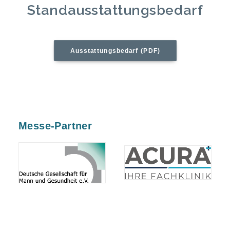
Standausstattungsbedarf
Ausstattungsbedarf (PDF)
Messe-Partner