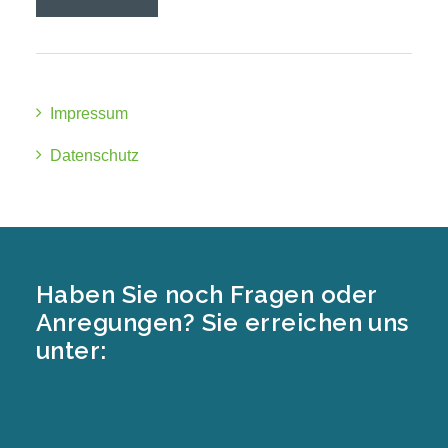
Impressum
Datenschutz
Haben Sie noch Fragen oder
Anregungen? Sie erreichen uns
unter: