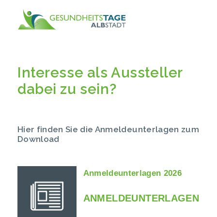
Interesse als Aussteller
dabei zu sein?
Hier finden Sie die Anmeldeunterlagen zum
Download
Anmeldeunterlagen 2026
ANMELDEUNTERLAGEN