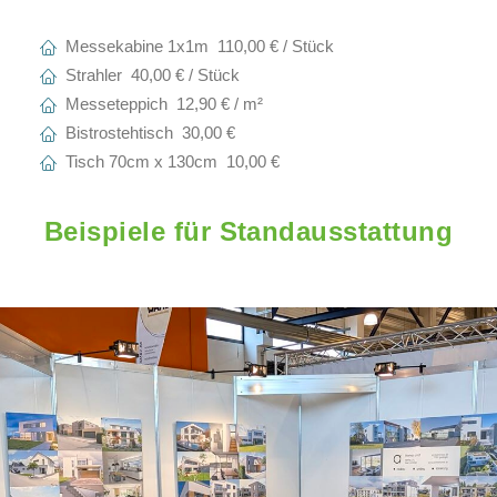
Messekabine 1x1m 110,00 € / Stück
Strahler 40,00 € / Stück
Messeteppich 12,90 € / m²
Bistrostehtisch 30,00 €
Tisch 70cm x 130cm 10,00 €
Beispiele für Standausstattung