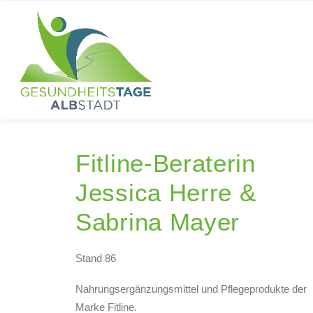
Fitline-Beraterin
Jessica Herre &
Sabrina Mayer
Stand 86
Nahrungsergänzungsmittel und Pflegeprodukte der
Marke Fitline.