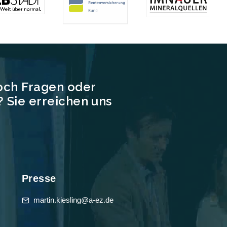
och Fragen oder
 Sie erreichen uns
Presse
martin.kiesling@a-ez.de