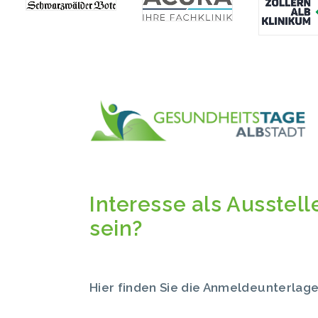
Interesse als Ausstell
sein?
Hier finden Sie die Anmeldeunterla