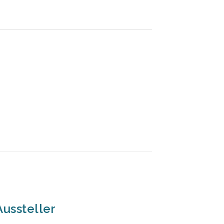
ussteller