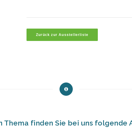
Zurück zur Ausstellerliste
m Thema finden Sie bei uns folgende A