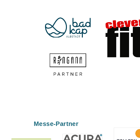
Messe-Partner