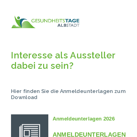
Interesse als Aussteller
dabei zu sein?
Hier finden Sie die Anmeldeunterlagen zum
Download
Anmeldeunterlagen 2026
ANMELDEUNTERLAGEN