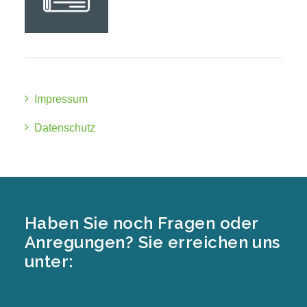
Impressum
Datenschutz
Haben Sie noch Fragen oder
Anregungen? Sie erreichen uns
unter: