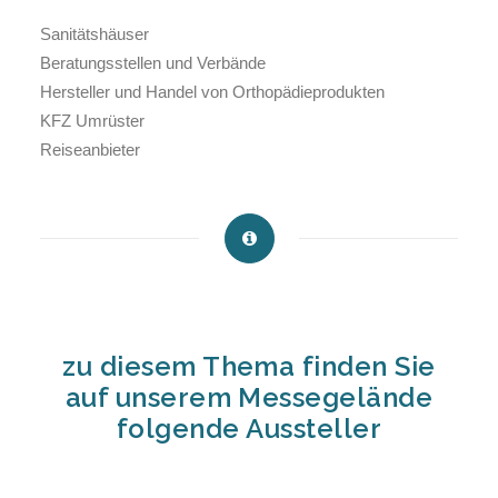
Sanitätshäuser
Beratungsstellen und Verbände
Hersteller und Handel von Orthopädieprodukten
KFZ Umrüster
Reiseanbieter
zu diesem Thema finden Sie
auf unserem Messegelände
folgende Aussteller