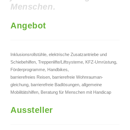
Menschen.
Angebot
Inklusionsrollstühle, elektrische Zusatzantriebe und
Schiebehilfen, Treppenlifte/Liftsysteme, KFZ-Umrüstung,
Förderprogramme, Handbikes,
barrierefreies Reisen, barrierefreie Wohnrauman-
gleichung, barrierefreie Badlösungen, allgemeine
Mobilitätshilfen, Beratung für Menschen mit Handicap
Aussteller