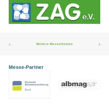
Weitere Messethemen
Messe-Partner