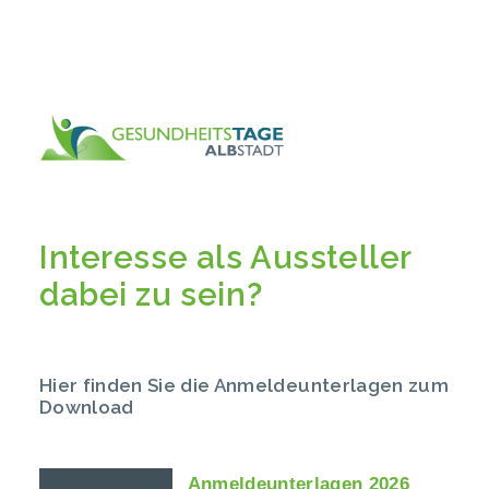
Interesse als Aussteller
dabei zu sein?
Hier finden Sie die Anmeldeunterlagen zum
Download
Anmeldeunterlagen 2026