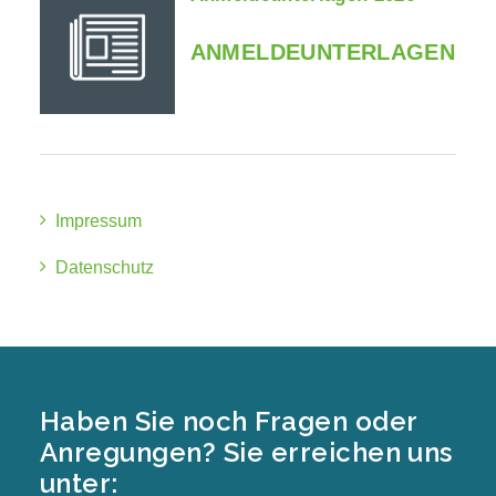
ANMELDEUNTERLAGEN
Impressum
Datenschutz
Haben Sie noch Fragen oder
Anregungen? Sie erreichen uns
unter: