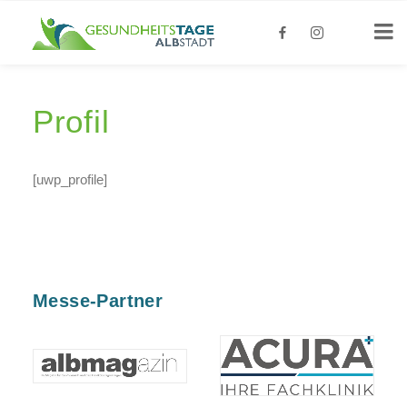
Profil
[uwp_profile]
Messe-Partner