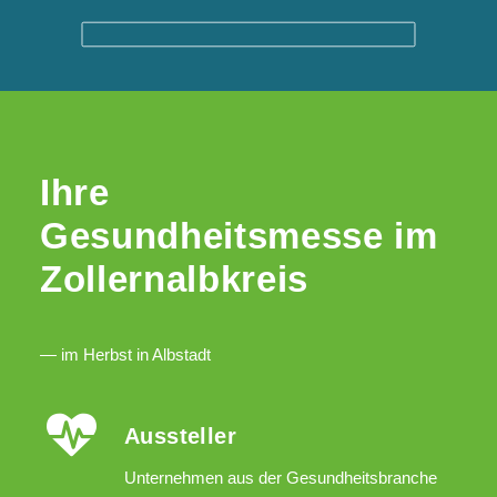
Ihre
Gesundheitsmesse im
Zollernalbkreis
— im Herbst in Albstadt
Aussteller
Unternehmen aus der Gesundheitsbranche