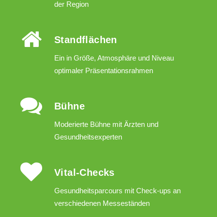
der Region
Standflächen
Ein in Größe, Atmosphäre und Niveau
optimaler Präsentationsrahmen
Bühne
Moderierte Bühne mit Ärzten und
Gesundheitsexperten
Vital-Checks
Gesundheitsparcours mit Check-ups an
verschiedenen Messeständen