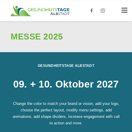
MESSE 2025
GESUNDHEITSTAGE ALBSTADT
09. + 10. Oktober 2027
Change the color to match your brand or vision, add your logo,
choose the perfect layout, modify menu settings, add
animations, add shape dividers, increase engagement with call
to action and more.