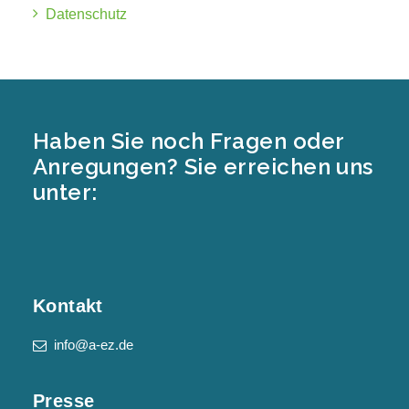
Datenschutz
Haben Sie noch Fragen oder
Anregungen? Sie erreichen uns
unter:
Kontakt
info@a-ez.de
Presse