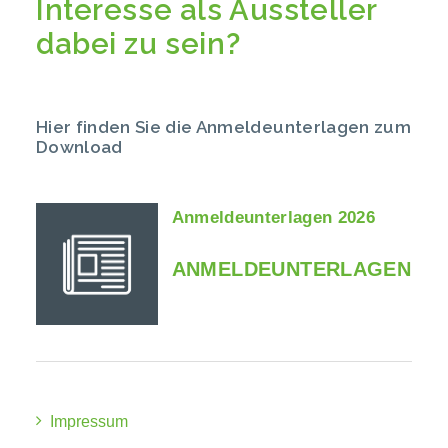
Interesse als Aussteller
dabei zu sein?
Hier finden Sie die Anmeldeunterlagen zum
Download
Anmeldeunterlagen 2026
ANMELDEUNTERLAGEN
Impressum