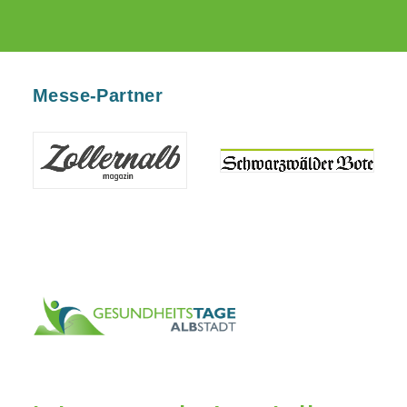
Messe-Partner